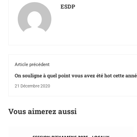
ESDP
Article précédent
On souligne à quel point vous avez été hot cette anné
21 Décembre 2020
Vous aimerez aussi