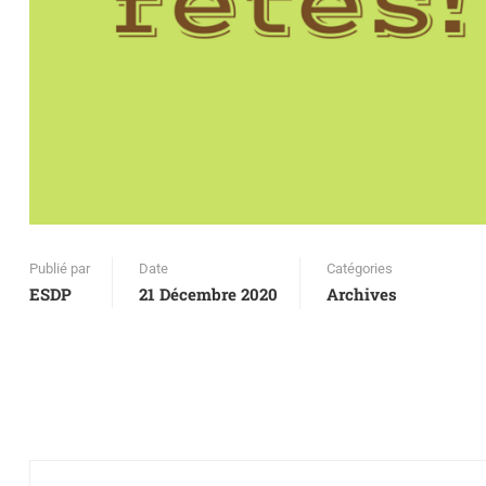
Publié par
Date
Catégories
ESDP
21 Décembre 2020
Archives