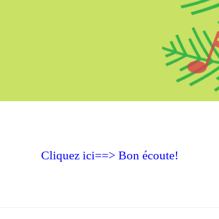
Cliquez ici==> Bon écoute!