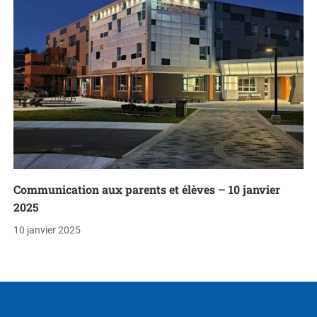
Communication aux parents et élèves – 10 janvier
2025
10 janvier 2025