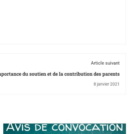
Article suivant
mportance du soutien et de la contribution des parents
8 janvier 2021