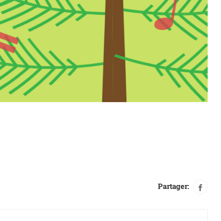
Partager: