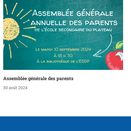
Assemblée générale des parents
30 août 2024