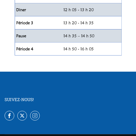
SUIVEZ-NOUS!