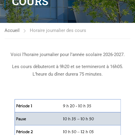
COURS
Accueil
Horaire journalier des cours
Voici l’horaire journalier pour l’année scolaire 2026-2027.
Les cours débuteront à 9h20 et se termineront à 16h05.
L’heure du dîner durera 75 minutes.