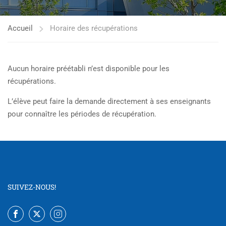
Accueil
Horaire des récupérations
Aucun horaire préétabli n’est disponible pour les
récupérations.
L’élève peut faire la demande directement à ses enseignants
pour connaître les périodes de récupération.
SUIVEZ-NOUS!