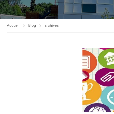
Accueil
Blog
archives