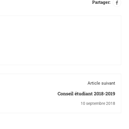
Partager:
Article suivant
Conseil étudiant 2018-2019
10 septembre 2018