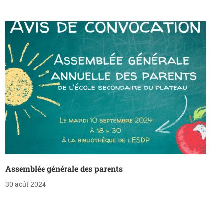
Assemblée générale des parents
30 août 2024