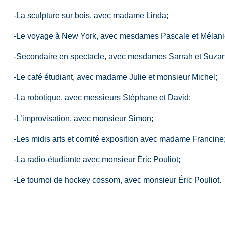
-La sculpture sur bois, avec madame Linda;
-Le voyage à New York, avec mesdames Pascale et Mélani
-Secondaire en spectacle, avec mesdames Sarrah et Suza
-Le café étudiant, avec madame Julie et monsieur Michel;
-La robotique, avec messieurs Stéphane et David;
-L’improvisation, avec monsieur Simon;
-Les midis arts et comité exposition avec madame Francine
-La radio-étudiante avec monsieur Éric Pouliot;
-Le tournoi de hockey cossom, avec monsieur Éric Pouliot.