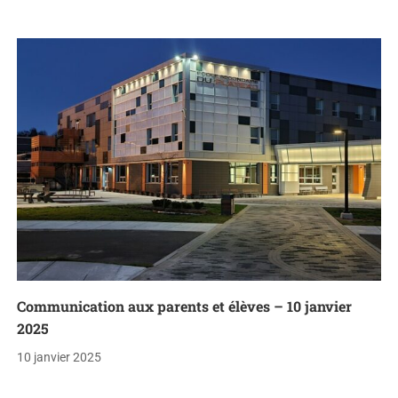
Communication aux parents et élèves – 10 janvier
2025
10 janvier 2025