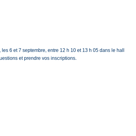
les 6 et 7 septembre, entre 12 h 10 et 13 h 05 dans le hall
estions et prendre vos inscriptions.