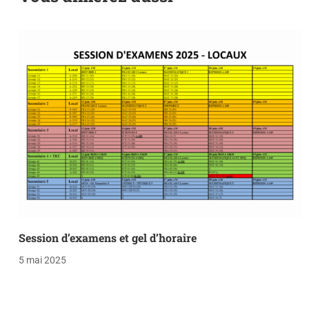
Session d’examens et gel d’horaire
5 mai 2025