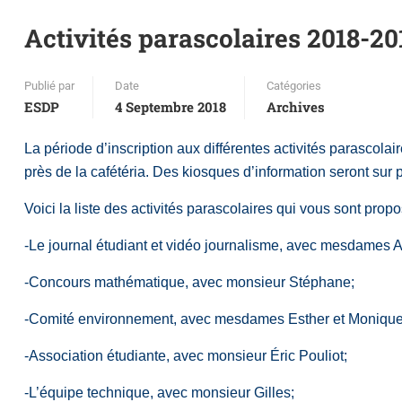
Activités parascolaires 2018-20
Publié par
Date
Catégories
ESDP
4 Septembre 2018
Archives
La période d’inscription aux différentes activités parascola
près de la cafétéria. Des kiosques d’information seront sur 
Voici la liste des activités parascolaires qui vous sont prop
-Le journal étudiant et vidéo journalisme, avec mesdames A
-Concours mathématique, avec monsieur Stéphane;
-Comité environnement, avec mesdames Esther et Monique
-Association étudiante, avec monsieur Éric Pouliot;
-L’équipe technique, avec monsieur Gilles;