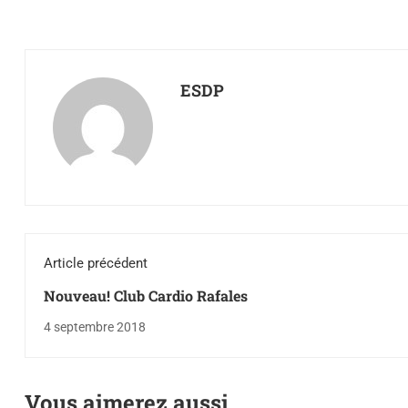
ESDP
Article précédent
Nouveau! Club Cardio Rafales
4 septembre 2018
Vous aimerez aussi