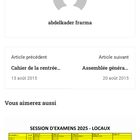
abdelkader frarma
Article précédent
Article suivant
Cahier de la rentrée
Assemblée générale
2015-2016
des parents
13 août 2015
20 août 2015
Vous aimerez aussi