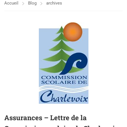
Accueil
Blog
archives
Assurances – Lettre de la