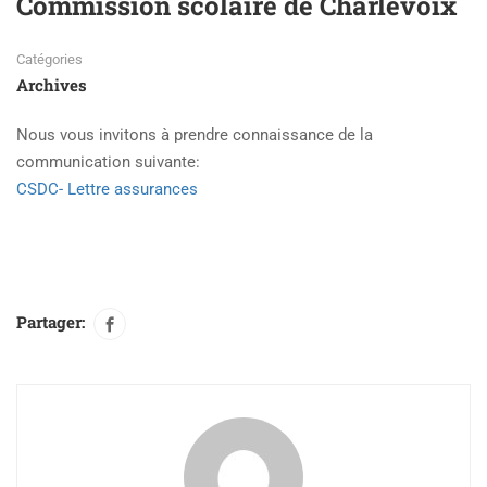
Commission scolaire de Charlevoix
Catégories
Archives
Nous vous invitons à prendre connaissance de la
communication suivante:
CSDC- Lettre assurances
Partager: