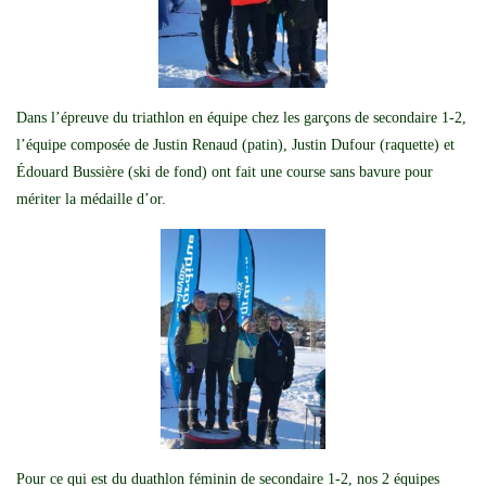
Dans l’épreuve du triathlon en équipe chez les garçons de secondaire 1-2,
l’équipe composée de Justin Renaud (patin), Justin Dufour (raquette) et
Édouard Bussière (ski de fond) ont fait une course sans bavure pour
mériter la médaille d’or.
Pour ce qui est du duathlon féminin de secondaire 1-2, nos 2 équipes