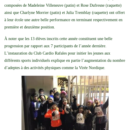
composées de Madeleine Villeneuve (patin) et Rose Dufresne (raquette)
ainsi que Charlyne Morrier (patin) et Julia Tremblay (raquette) ont offert
à leur école une autre belle performance en terminant respectivement en
première et deuxième position.
À noter que les 13 élèves inscrits cette année constituent une belle
progression par rapport aux 7 participants de l’année dernière.
L’instauration du Club Cardio Rafales pour initier les jeunes aux
différents sports individuels explique en partie l’augmentation du nombre
d’adeptes à des activités physiques comme la Virée Nordique.