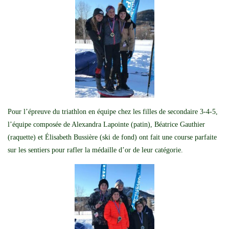
Pour l’épreuve du triathlon en équipe chez les filles de secondaire 3-4-5,
l’équipe composée de Alexandra Lapointe (patin), Béatrice Gauthier
(raquette) et Élisabeth Bussière (ski de fond) ont fait une course parfaite
sur les sentiers pour rafler la médaille d’or de leur catégorie.