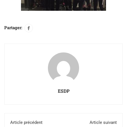
Partager:
ESDP
Article précédent
Article suivant