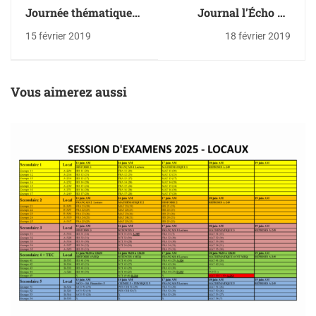
Journée thématique
Journal l’Écho du
de la Saint-Valentin
Plateau (février 2019)
15 février 2019
18 février 2019
Vous aimerez aussi