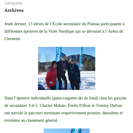
Catégories
Archives
Jeudi dernier, 13 élèves de l’École secondaire du Plateau participaient à
différentes épreuves de la Virée Nordique qui se déroulait à l’Aréna de
Clermont.
Dans l’épreuve individuelle (patin-raquette-ski de fond) chez les garçons
de secondaire 3-4-5, Charles Maltais, Émile Fillion et Tommy Dufour
ont survolé le parcours terminant respectivement premier, deuxième et
troisième au classement général.