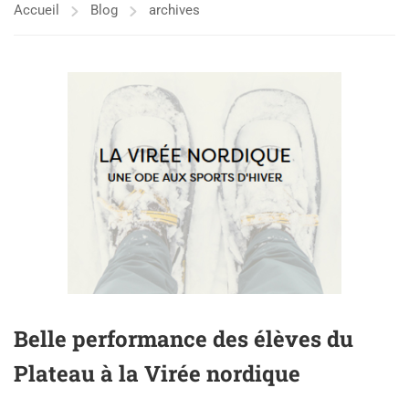
Accueil
Blog
archives
Belle performance des élèves du
Plateau à la Virée nordique