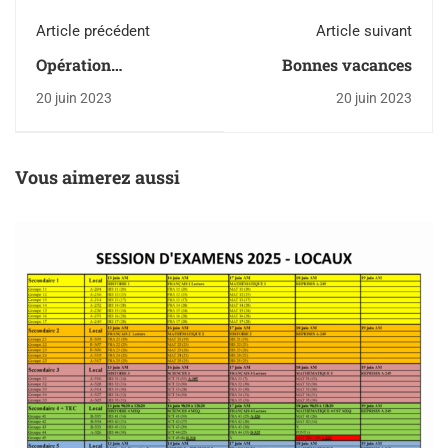
Article précédent
Article suivant
Opération
Bonnes vacances
récupération des
20 juin 2023
20 juin 2023
uniformes pour les
finissants
Vous aimerez aussi