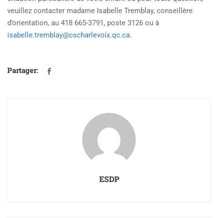
veuillez contacter madame Isabelle Tremblay, conseillère
d’orientation, au 418 665-3791, poste 3126 ou à
isabelle.tremblay@cscharlevoix.qc.ca.
Partager:
ESDP