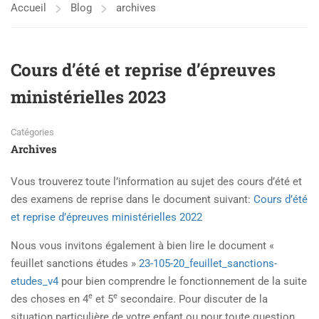
Accueil
Blog
archives
Cours d’été et reprise d’épreuves
ministérielles 2023
Catégories
Archives
Vous trouverez toute l’information au sujet des cours d’été et
des examens de reprise dans le document suivant:
Cours d’été
et reprise d’épreuves ministérielles 2022
Nous vous invitons également à bien lire le document «
feuillet sanctions études »
23-105-20_feuillet_sanctions-
etudes_v4
pour bien comprendre le fonctionnement de la suite
e
e
des choses en 4
et 5
secondaire. Pour discuter de la
situation particulière de votre enfant ou pour toute question,