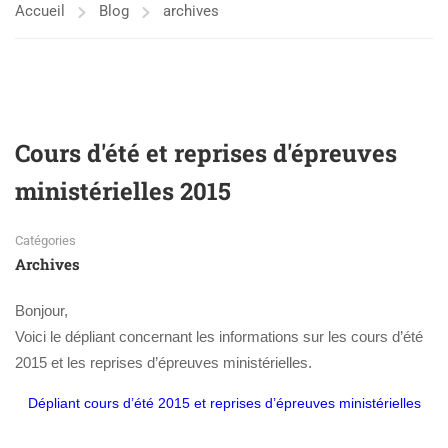
Accueil
Blog
archives
Cours d'été et reprises d'épreuves
ministérielles 2015
Catégories
Archives
Bonjour,
Voici le dépliant concernant les informations sur les cours d’été
2015 et les reprises d’épreuves ministérielles.
Dépliant cours d’été 2015 et reprises d’épreuves ministérielles