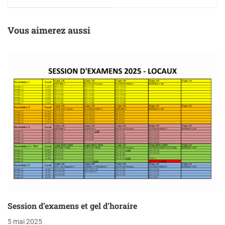
Vous aimerez aussi
Session d’examens et gel d’horaire
5 mai 2025