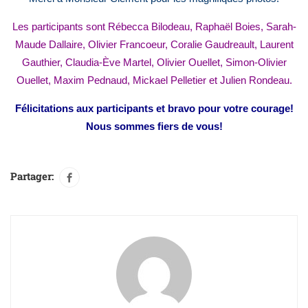
Les participants sont Rébecca Bilodeau, Raphaël Boies, Sarah-
Maude Dallaire, Olivier Francoeur, Coralie Gaudreault, Laurent
Gauthier, Claudia-Ève Martel, Olivier Ouellet, Simon-Olivier
Ouellet, Maxim Pednaud, Mickael Pelletier et Julien Rondeau.
Félicitations aux participants et bravo pour votre courage!
Nous sommes fiers de vous!
Partager: