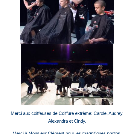
Merci aux coiffeuses de Coiffure extrême: Carole, Audrey,
Alexandra et Cindy.
Merci à Monsieur Clément pour les magnifiques photos.