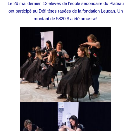
Le 29 mai dernier, 12 élèves de l’école secondaire du Plateau
ont participé au Défi têtes rasées de la fondation Leucan.
Un
montant de 5820 $ a été amassé!