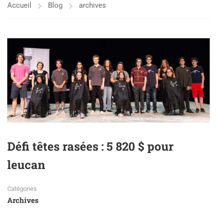
Accueil
Blog
archives
Défi têtes rasées : 5 820 $ pour
leucan
Catégories
Archives