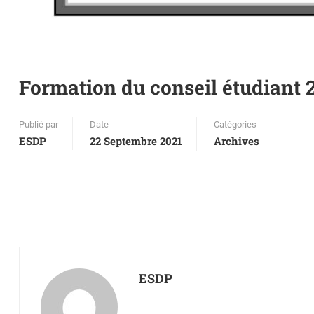
Formation du conseil étudiant 
Publié par
Date
Catégories
ESDP
22 Septembre 2021
Archives
ESDP