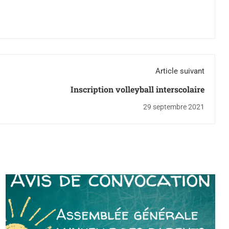
Article suivant
Inscription volleyball interscolaire
29 septembre 2021