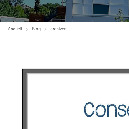
Accueil
Blog
archives