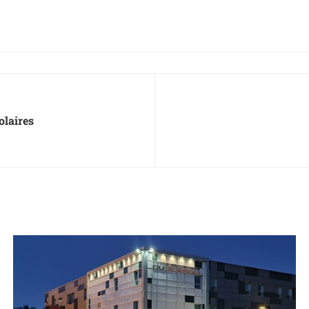
olaires