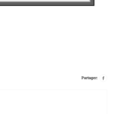
Partager: