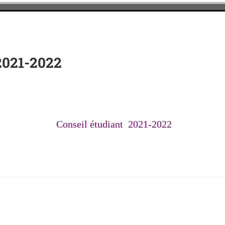
2021-2022
Conseil étudiant 2021-2022