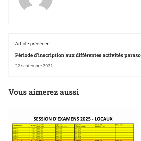
Article précédent
Période d'inscription aux différentes activités parasc
22 septembre 2021
Vous aimerez aussi