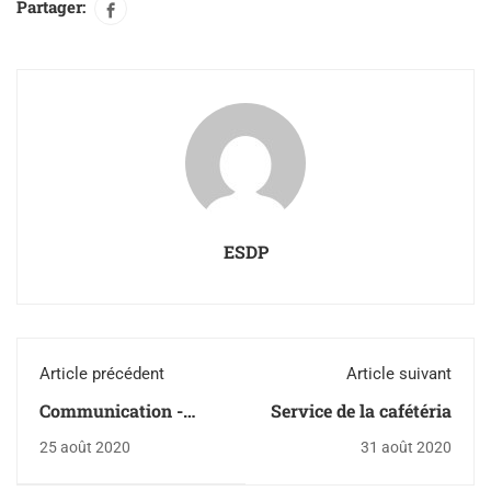
Partager:
ESDP
Article précédent
Article suivant
Communication -
Service de la cafétéria
Rentrée scolaire 2020-
25 août 2020
31 août 2020
2021