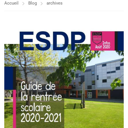
Accueil
Blog
archives