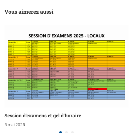
Vous aimerez aussi
Session d’examens et gel d’horaire
5 mai 2025