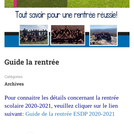
Guide la rentrée
Catégories
Archives
Pour connaitre les détails concernant la rentrée
scolaire 2020-2021, veuillez cliquer sur le lien
suivant:
Guide de la rentrée ESDP 2020-2021