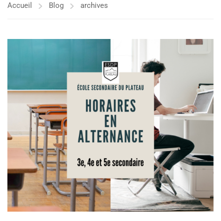
Accueil
Blog
archives