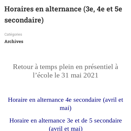
Horaires en alternance (3e, 4e et 5e
secondaire)
Catégories
Archives
Retour à temps plein en présentiel à
l’école le 31 mai 2021
Horaire en alternance 4e secondaire (avril et
mai
)
Horaire en alternance 3e et de 5 secondaire
(avril et mai)