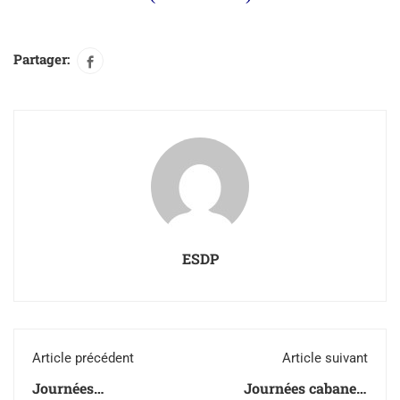
Partager:
ESDP
Article précédent
Article suivant
Journées
Journées cabane à