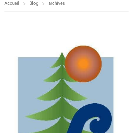
Accueil
Blog
archives