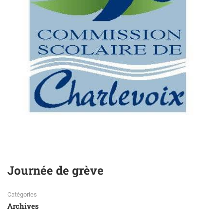
Journée de grève
Catégories
Archives