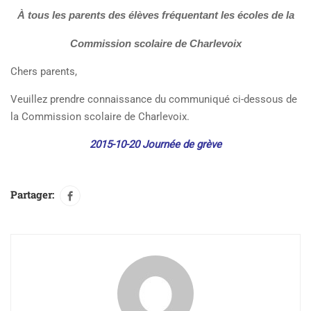
À tous les parents des élèves fréquentant les écoles de la
Commission scolaire de Charlevoix
Chers parents,
Veuillez prendre connaissance du communiqué ci-dessous de
la Commission scolaire de Charlevoix.
2015-10-20 Journée de grève
Partager: