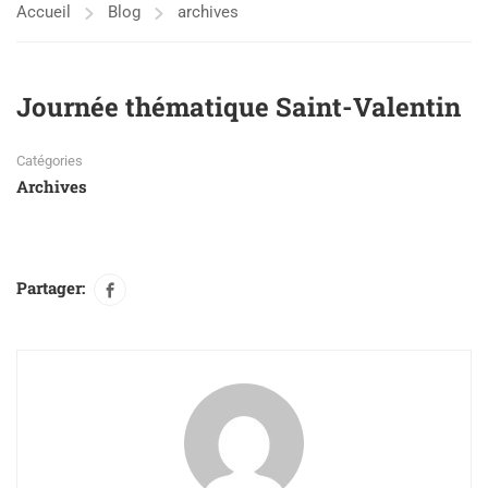
Accueil
Blog
archives
Journée thématique Saint-Valentin
Catégories
Archives
Partager: