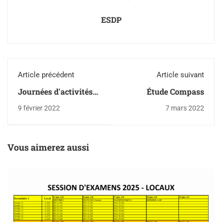
ESDP
Article précédent
Article suivant
Journées d'activités
Étude Compass
d'hiver
9 février 2022
7 mars 2022
Vous aimerez aussi