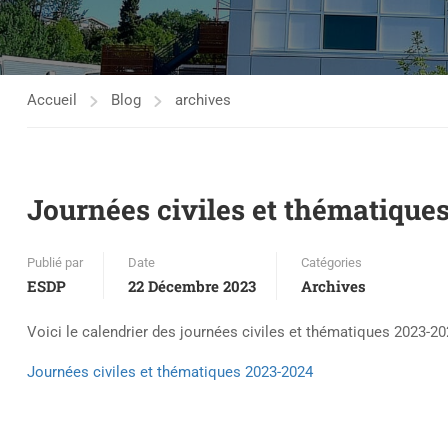
Accueil
Blog
archives
Journées civiles et thématique
Publié par
Date
Catégories
ESDP
22 Décembre 2023
Archives
Voici le calendrier des journées civiles et thématiques 2023-20
Journées civiles et thématiques 2023-2024