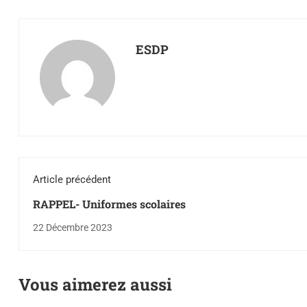
ESDP
Article précédent
RAPPEL- Uniformes scolaires
22 Décembre 2023
Vous aimerez aussi