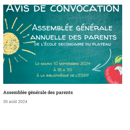
Assemblée générale des parents
30 août 2024