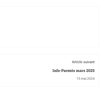
Article suivant
Info-Parents mars 2025
15 mai 2024