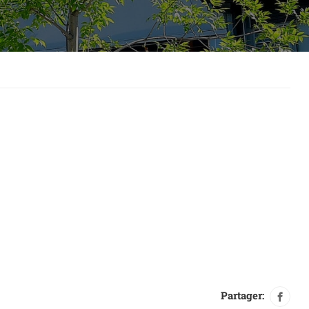
Partager: