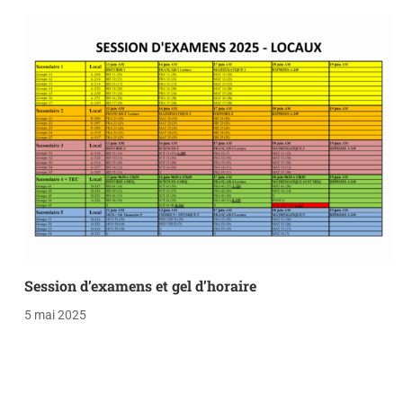
Session d’examens et gel d’horaire
5 mai 2025