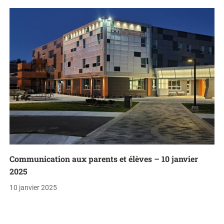
Communication aux parents et élèves – 10 janvier
2025
10 janvier 2025