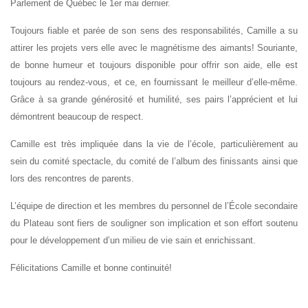
Parlement de Québec le 1er mai dernier.
Toujours fiable et parée de son sens des responsabilités, Camille a su
attirer les projets vers elle avec le magnétisme des aimants! Souriante,
de bonne humeur et toujours disponible pour offrir son aide, elle est
toujours au rendez-vous, et ce, en fournissant le meilleur d’elle-même.
Grâce à sa grande générosité et humilité, ses pairs l’apprécient et lui
démontrent beaucoup de respect.
Camille est très impliquée dans la vie de l’école, particulièrement au
sein du comité spectacle, du comité de l’album des finissants ainsi que
lors des rencontres de parents.
L’équipe de direction et les membres du personnel de l’École secondaire
du Plateau sont fiers de souligner son implication et son effort soutenu
pour le développement d’un milieu de vie sain et enrichissant.
Félicitations Camille et bonne continuité!