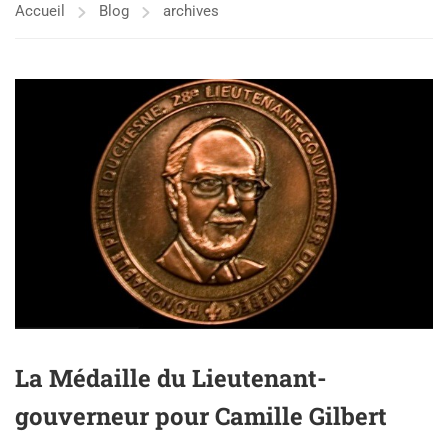
Accueil
Blog
archives
La Médaille du Lieutenant-
gouverneur pour Camille Gilbert