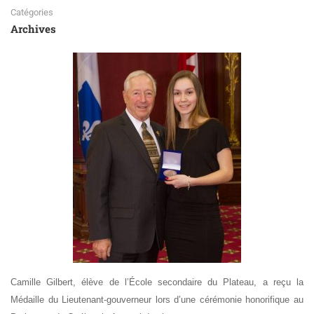
Catégories
Archives
Camille Gilbert, élève de l’École secondaire du Plateau, a reçu la
Médaille du Lieutenant-gouverneur lors d’une cérémonie honorifique au