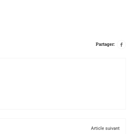
Partager:
Article suivant