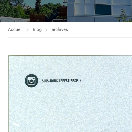
Accueil
Blog
archives