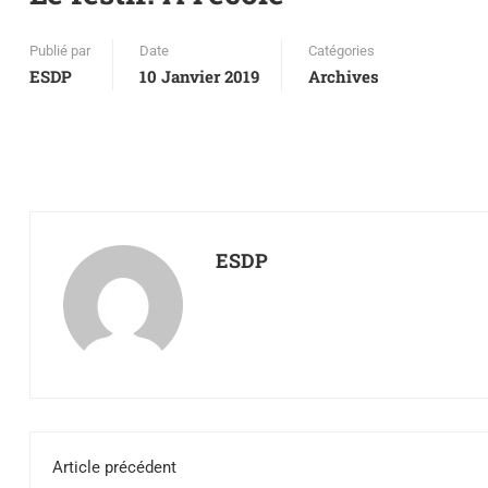
Publié par
Date
Catégories
ESDP
10 Janvier 2019
Archives
ESDP
Article précédent