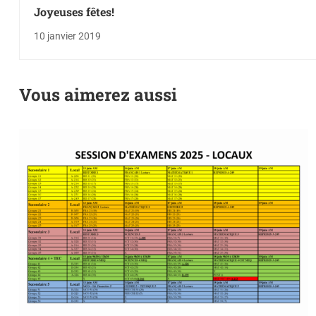
Joyeuses fêtes!
10 janvier 2019
Vous aimerez aussi