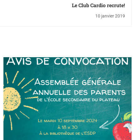
Le Club Cardio recrute!
10 janvier 2019