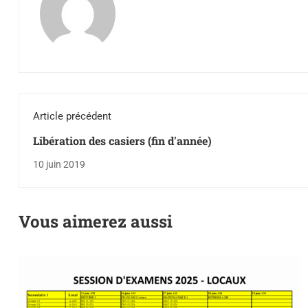
Article précédent
Libération des casiers (fin d'année)
10 juin 2019
Vous aimerez aussi