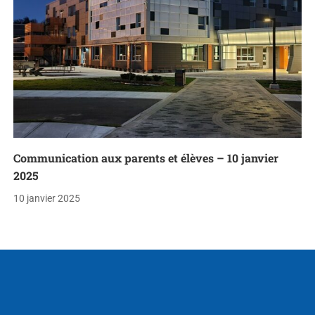
Communication aux parents et élèves – 10 janvier
2025
10 janvier 2025