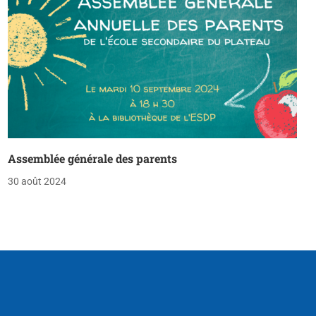
Assemblée générale des parents
30 août 2024