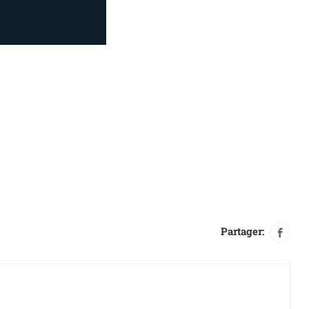
Partager: