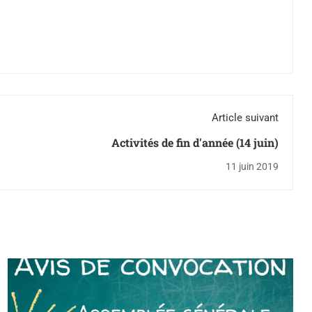
Article suivant
Activités de fin d'année (14 juin)
11 juin 2019