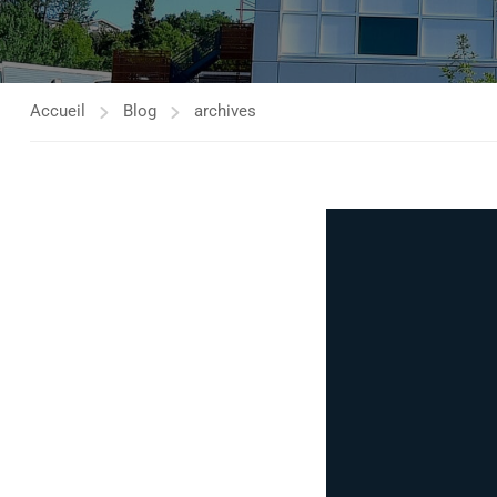
Accueil
Blog
archives