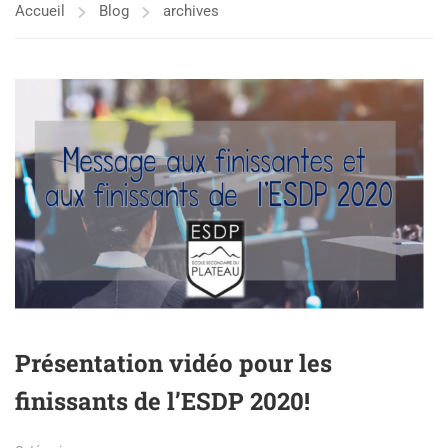
Accueil
Blog
archives
Présentation vidéo pour les
finissants de l’ESDP 2020!