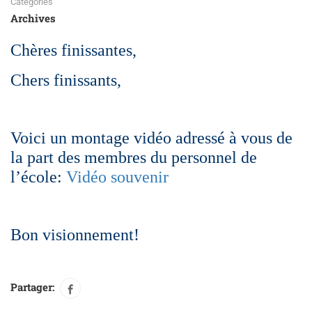
Catégories
Archives
Chères finissantes,
Chers finissants,
Voici un montage vidéo adressé à vous de
la part des membres du personnel de
l’école:
Vidéo souvenir
Bon visionnement!
Partager: