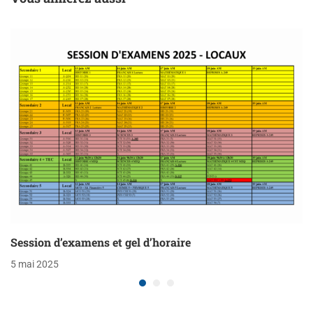
Session d’examens et gel d’horaire
5 mai 2025