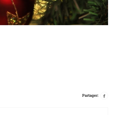
Partager: