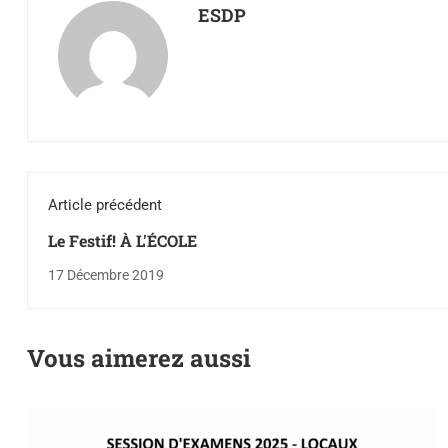
ESDP
Article précédent
Le Festif! À L'ÉCOLE
17 Décembre 2019
Vous aimerez aussi