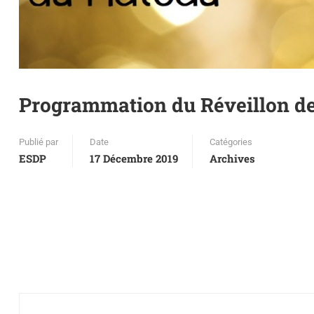
Programmation du Réveillon d
Publié par
Date
Catégories
ESDP
17 Décembre 2019
Archives