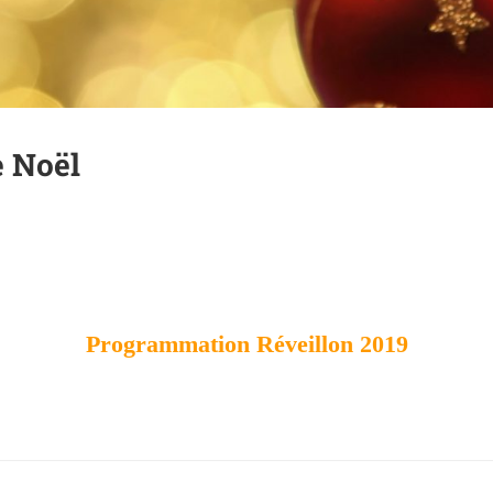
e Noël
Programmation Réveillon 2019