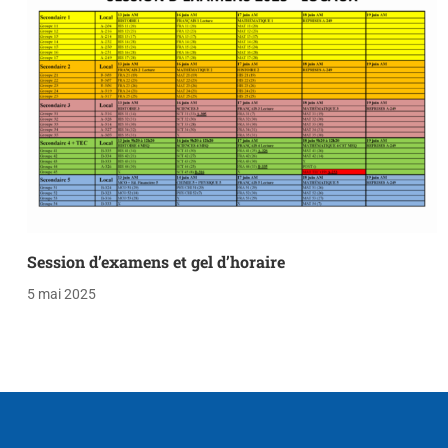
Session d’examens et gel d’horaire
5 mai 2025