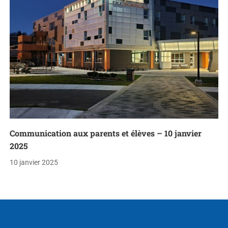
Communication aux parents et élèves – 10 janvier
2025
10 janvier 2025