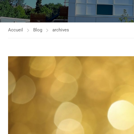
Accueil
Blog
archives