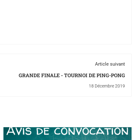
Article suivant
GRANDE FINALE - TOURNOI DE PING-PONG
18 Décembre 2019