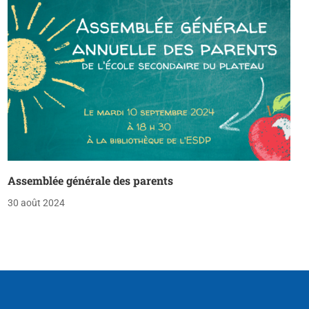
Assemblée générale des parents
30 août 2024