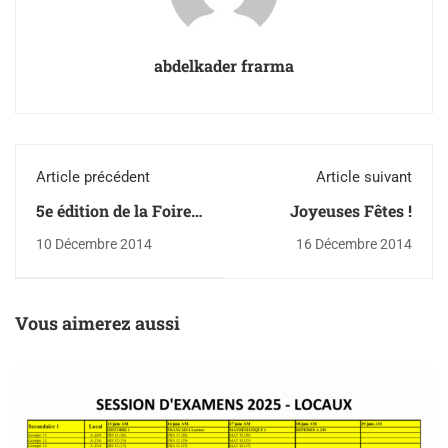
abdelkader frarma
Article précédent
Article suivant
5e édition de la Foire
Joyeuses Fêtes !
du livre
10 Décembre 2014
16 Décembre 2014
Vous aimerez aussi