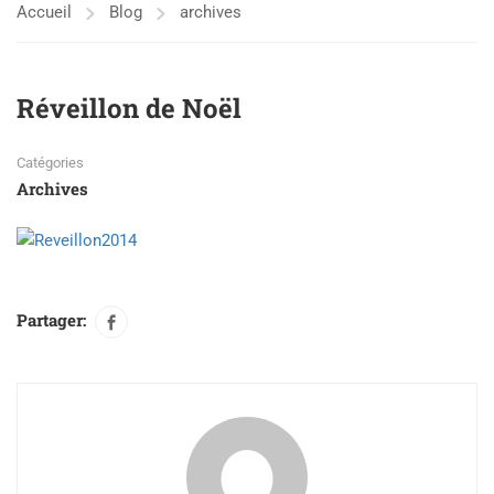
Accueil
Blog
archives
Réveillon de Noël
Catégories
Archives
Partager: