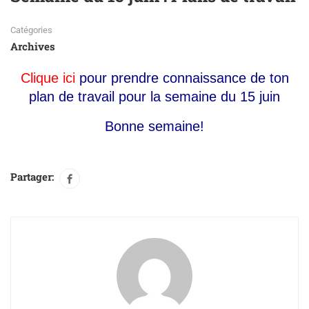
Catégories
Archives
Clique ici
pour prendre connaissance de ton
plan de travail pour la semaine du 15 juin
Bonne semaine!
Partager: