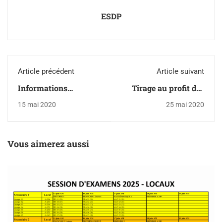
ESDP
Article précédent
Article suivant
Informations
Tirage au profit des
importantes (2020-05-
finissants
15 mai 2020
25 mai 2020
08)
Vous aimerez aussi