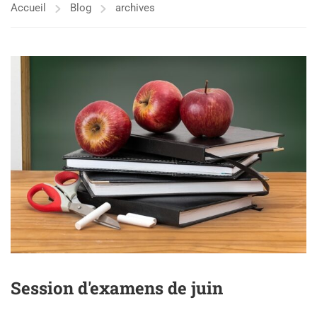
Accueil
Blog
archives
Session d'examens de juin