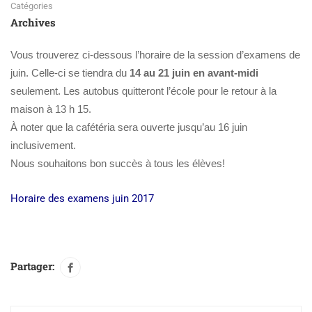
Catégories
Archives
Vous trouverez ci-dessous l’horaire de la session d’examens de
juin. Celle-ci se tiendra du
14 au 21 juin en avant-midi
seulement. Les autobus quitteront l’école pour le retour à la
maison à 13 h 15.
À noter que la cafétéria sera ouverte jusqu’au 16 juin
inclusivement.
Nous souhaitons bon succès à tous les élèves!
Horaire des examens juin 2017
Partager: