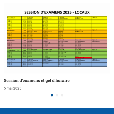
Session d’examens et gel d’horaire
5 mai 2025