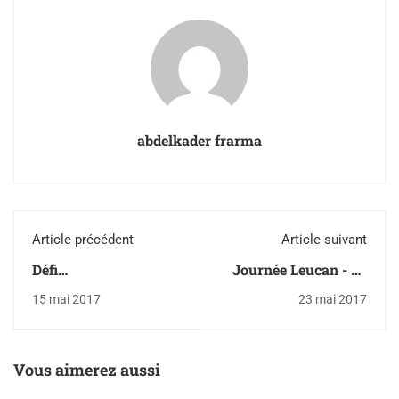
abdelkader frarma
Article précédent
Article suivant
Défi
Journée Leucan - 25
interconcentrations
mai
15 mai 2017
23 mai 2017
Vous aimerez aussi