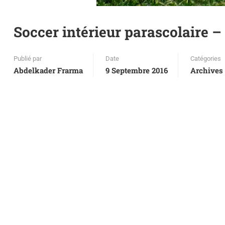
Soccer intérieur parascolaire 
Publié par
Date
Catégories
Abdelkader Frarma
9 Septembre 2016
Archives