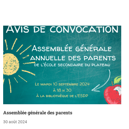
Assemblée générale des parents
30 août 2024