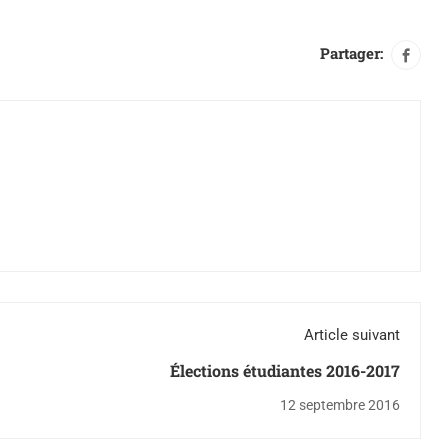
Partager:
Article suivant
Élections étudiantes 2016-2017
12 septembre 2016