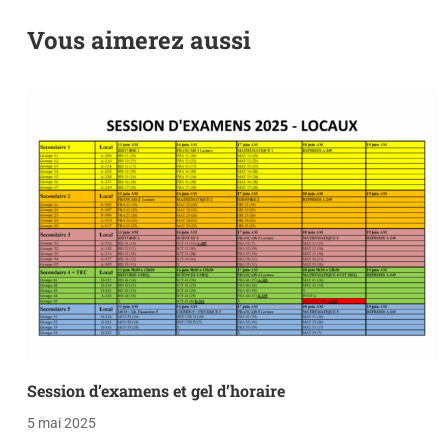
Vous aimerez aussi
Session d’examens et gel d’horaire
5 mai 2025