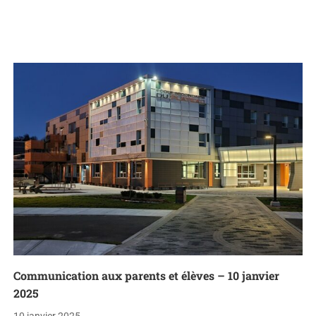
Communication aux parents et élèves – 10 janvier
2025