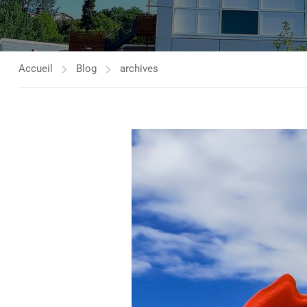
Accueil
Blog
archives