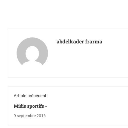
abdelkader frarma
Article précédent
Midis sportifs -
9 septembre 2016