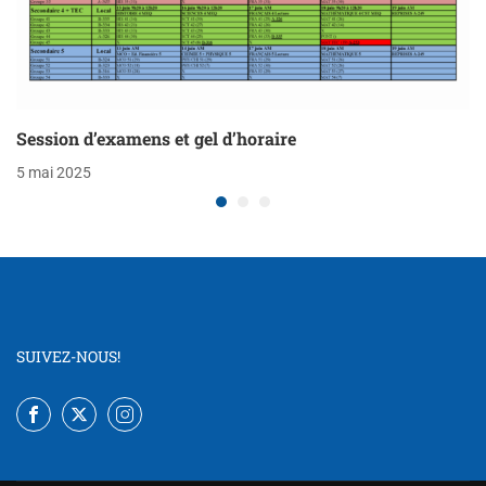
Session d’examens et gel d’horaire
5 mai 2025
SUIVEZ-NOUS!