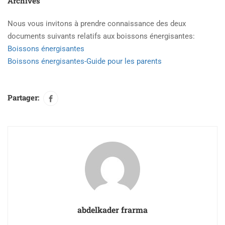
Archives
Nous vous invitons à prendre connaissance des deux
documents suivants relatifs aux boissons énergisantes:
Boissons énergisantes
Boissons énergisantes-Guide pour les parents
Partager:
abdelkader frarma