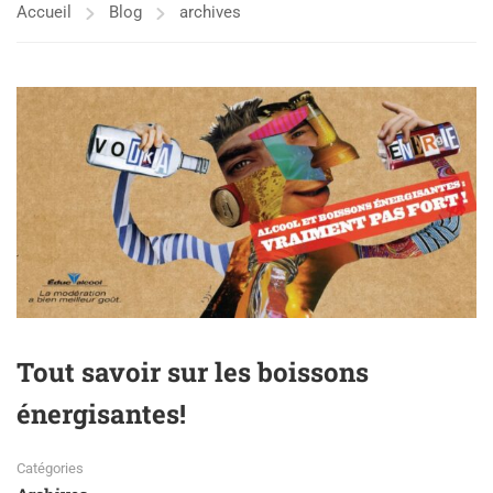
Accueil
Blog
archives
Tout savoir sur les boissons
énergisantes!
Catégories