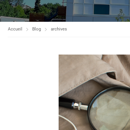
Accueil
Blog
archives