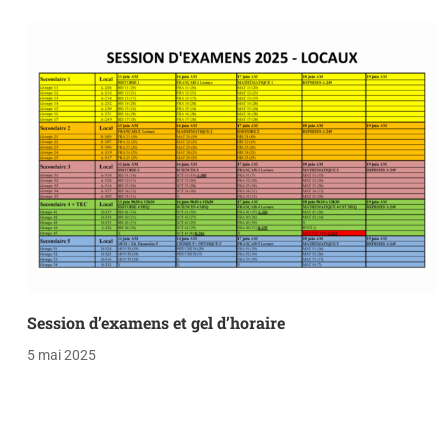
Session d’examens et gel d’horaire
5 mai 2025