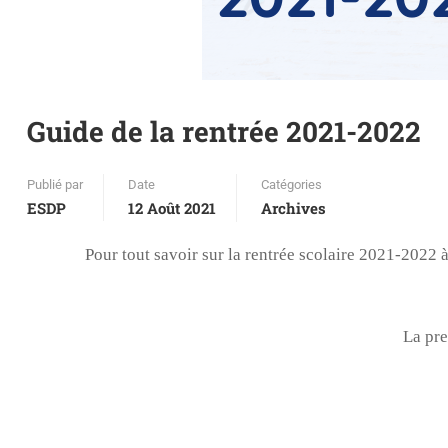
Guide de la rentrée 2021-2022
Publié par
Date
Catégories
ESDP
12 Août 2021
Archives
Pour tout savoir sur la rentrée scolaire 2021-2022 à
La pre