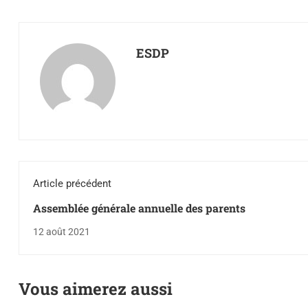
ESDP
Article précédent
Assemblée générale annuelle des parents
12 août 2021
Vous aimerez aussi