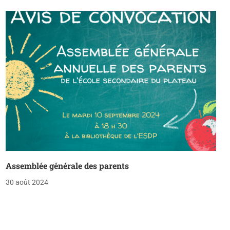
Assemblée générale des parents
30 août 2024