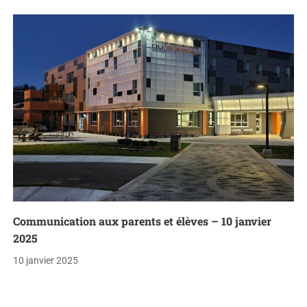
Communication aux parents et élèves – 10 janvier
2025
10 janvier 2025