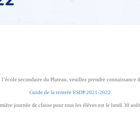
 l’école secondaire du Plateau, veuillez prendre connaissance du
Guide de la rentrée ESDP 2021-2022
mière journée de classe pour tous les élèves est le lundi 30 aoû