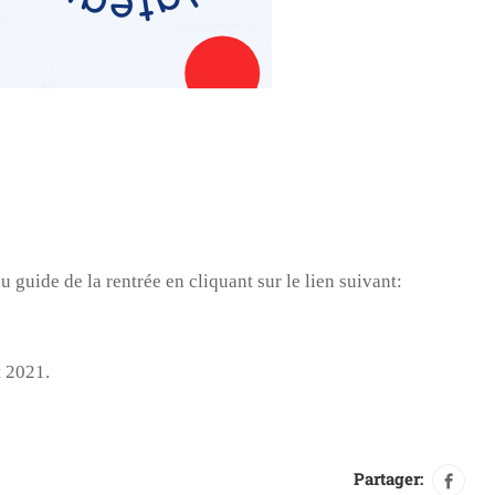
 guide de la rentrée en cliquant sur le lien suivant:
t 2021.
Partager: