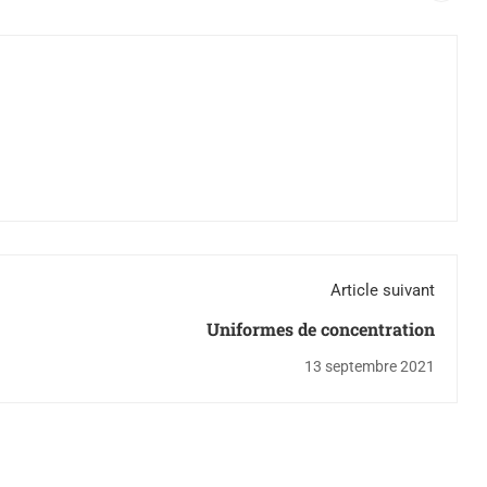
Article suivant
Uniformes de concentration
13 septembre 2021