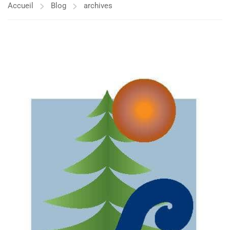
Accueil
Blog
archives