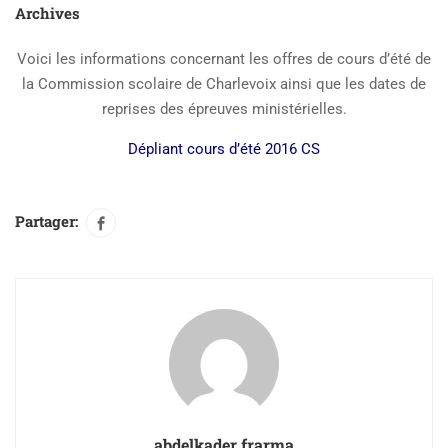
Archives
Voici les informations concernant les offres de cours d’été de
la Commission scolaire de Charlevoix ainsi que les dates de
reprises des épreuves ministérielles.
Dépliant cours d’été 2016 CS
Partager:
abdelkader frarma