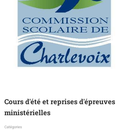
Cours d'été et reprises d'épreuves
ministérielles
Catégories