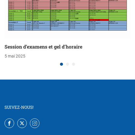
Session d’examens et gel d’horaire
5 mai 2025
SUIVEZ-NOUS!