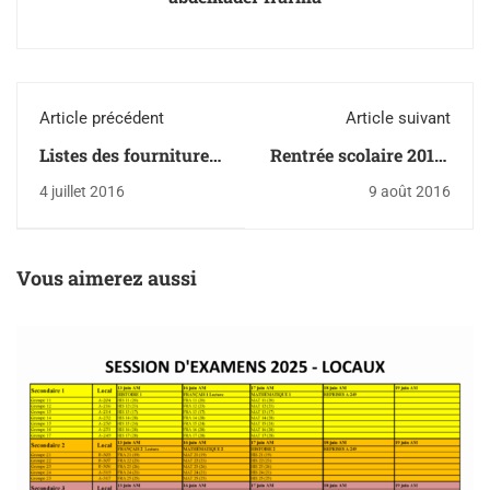
Article précédent
Article suivant
Listes des fournitures
Rentrée scolaire 2016-
scolaires 2016-2017
2017
4 juillet 2016
9 août 2016
Vous aimerez aussi