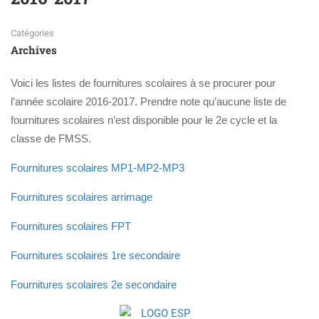
Catégories
Archives
Voici les listes de fournitures scolaires à se procurer pour
l’année scolaire 2016-2017. Prendre note qu’aucune liste de
fournitures scolaires n’est disponible pour le 2e cycle et la
classe de FMSS.
Fournitures scolaires MP1-MP2-MP3
Fournitures scolaires arrimage
Fournitures scolaires FPT
Fournitures scolaires 1re secondaire
Fournitures scolaires 2e secondaire