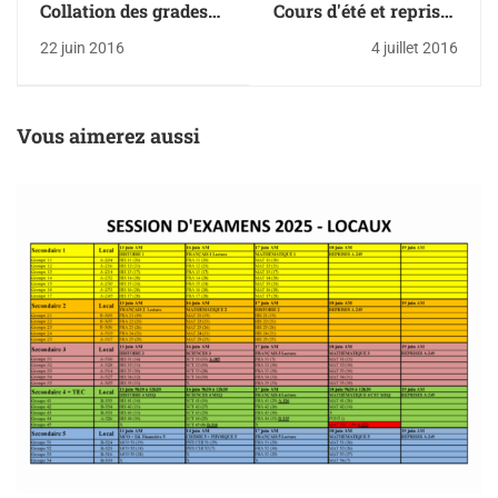
Collation des grades
Cours d'été et reprises
2016
d'épreuves
22 juin 2016
4 juillet 2016
ministérielles
Vous aimerez aussi