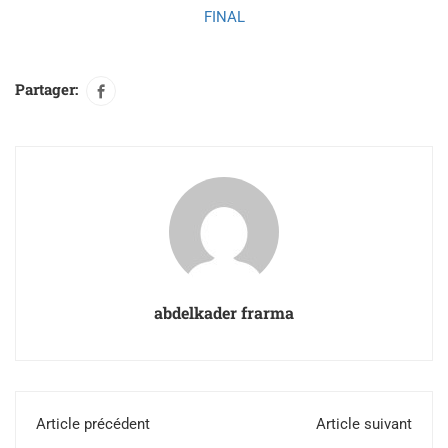
Partager:
abdelkader frarma
Article précédent
Article suivant