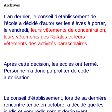
Archives
L’an dernier, le conseil d’établissement de
l’école a décidé d’autoriser les élèves à porter,
le vendredi,
l
eurs vêtements de concentration,
leurs vêtements des Rafales et leurs
vêtements des activités parascolaires.
Après cette décision, les écoles ont fermé.
Personne n’a donc pu profiter de cette
autorisation.
Le conseil d’établissement, lors de sa dernière
rencontre tenue en octobre, a décidé que les
jeudis et vendredis seront dorénavant