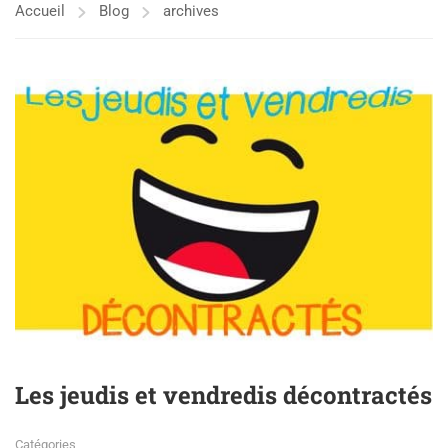
Accueil
Blog
archives
Les jeudis et vendredis décontractés
Catégories