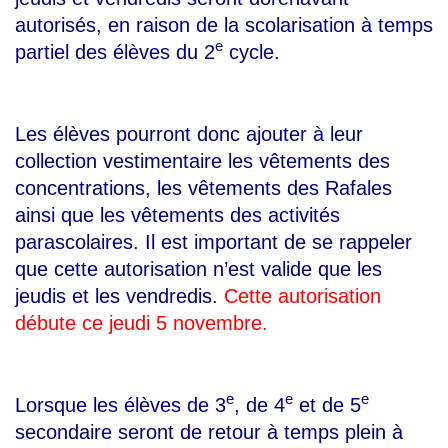
autorisés, en raison de la scolarisation à temps
e
partiel des élèves du 2
cycle.
Les élèves pourront donc ajouter à leur
collection vestimentaire les vêtements des
concentrations, les vêtements des Rafales
ainsi que les vêtements des activités
parascolaires. Il est important de se rappeler
que cette autorisation n’est valide que les
jeudis et les vendredis.
Cette autorisation
débute ce jeudi 5 novembre.
e
e
e
Lorsque les é
lèves de 3
, de 4
et de 5
secondaire seront de retour à temps plein à