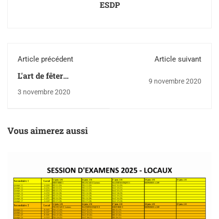
ESDP
Article précédent
Article suivant
L'art de fêter
9 novembre 2020
l'Halloween!
3 novembre 2020
Vous aimerez aussi