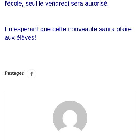
l’école, seul le vendredi sera autorisé.
En espérant que cette nouveauté saura plaire
aux élèves!
Partager: